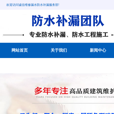
欢迎访问诚信维修漏水防水补漏服务部!
网站首页
关于我们
新闻中心
成功案例