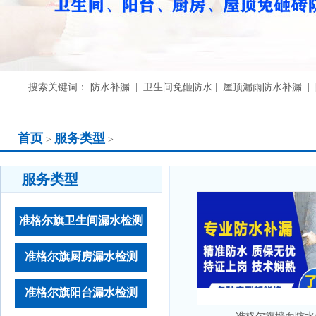
搜索关键词： 防水补漏 | 卫生间免砸防水 | 屋顶漏雨防水补漏 
首页
服务类型
>
>
服务类型
准格尔旗卫生间漏水检测
准格尔旗厨房漏水检测
准格尔旗阳台漏水检测