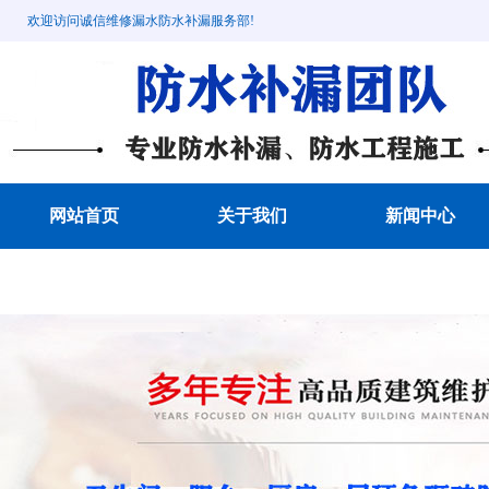
欢迎访问诚信维修漏水防水补漏服务部!
网站首页
关于我们
新闻中心
成功案例