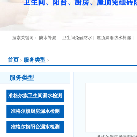
搜索关键词： 防水补漏 | 卫生间免砸防水 | 屋顶漏雨防水补漏 
首页
服务类型
>
>
服务类型
准格尔旗卫生间漏水检测
准格尔旗厨房漏水检测
准格尔旗阳台漏水检测