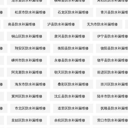
涟水县防水补漏维修
横峰县防水补漏维修
离石区防水补漏维修
修
松原市防水补漏维修
石龙区防水补漏维修
青川县防水补漏维
南县防水补漏维修
泸县防水补漏维修
无为市防水补漏维修
铜山区防水补漏维修
唐河县防水补漏维修
伊宁县防水补漏维修
修
翔安区防水补漏维修
衡阳县防水补漏维修
饶阳县防水补漏维
嵊州市防水补漏维修
永修县防水补漏维修
饶平县防水补漏维修
阿克塞防水补漏维修
朝天区防水补漏维修
前进区防水补漏维修
修
海东市防水补漏维修
叠彩区防水补漏维修
崇川区防水补漏维
冀州区防水补漏维修
沈丘县防水补漏维修
陆丰市防水补漏维修
修
市北区防水补漏维修
道里区防水补漏维修
抚顺县防水补漏维
皇姑区防水补漏维修
余杭区防水补漏维修
营口市防水补漏维修