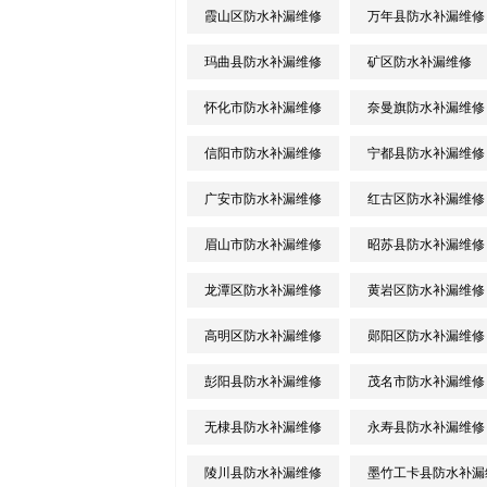
霞山区防水补漏维修
万年县防水补漏维修
玛曲县防水补漏维修
矿区防水补漏维修
怀化市防水补漏维修
奈曼旗防水补漏维修
信阳市防水补漏维修
宁都县防水补漏维修
广安市防水补漏维修
红古区防水补漏维修
眉山市防水补漏维修
昭苏县防水补漏维修
龙潭区防水补漏维修
黄岩区防水补漏维修
高明区防水补漏维修
郧阳区防水补漏维修
彭阳县防水补漏维修
茂名市防水补漏维修
无棣县防水补漏维修
永寿县防水补漏维修
陵川县防水补漏维修
墨竹工卡县防水补漏