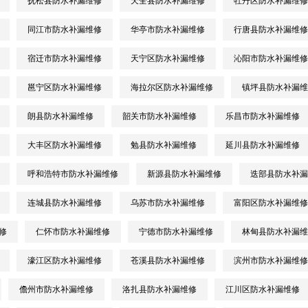
抚松县防水补漏维修
天全县防水补漏维修
牡丹区防水补漏维修
同江市防水补漏维修
华亭市防水补漏维修
行唐县防水补漏维修
宿迁市防水补漏维修
天宁区防水补漏维修
沁阳市防水补漏维修
邕宁区防水补漏维修
海拉尔区防水补漏维修
镇坪县防水补漏维
朗县防水补漏维修
韶关市防水补漏维修
乐昌市防水补漏维修
大丰区防水补漏维修
勉县防水补漏维修
延川县防水补漏维修
呼和浩特市防水补漏维修
新源县防水补漏维修
迭部县防水补漏
连城县防水补漏维修
乌苏市防水补漏维修
富阳区防水补漏维修
修
仁怀市防水补漏维修
宁德市防水补漏维修
林甸县防水补漏维
濠江区防水补漏维修
苍溪县防水补漏维修
滨州市防水补漏维修
儋州市防水补漏维修
洛扎县防水补漏维修
江川区防水补漏维修