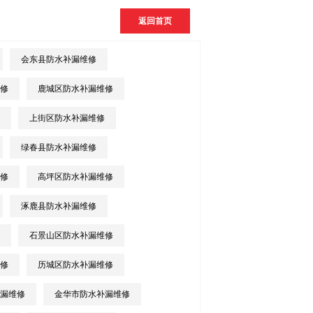
返回首页
会东县防水补漏维修
修
鹿城区防水补漏维修
上街区防水补漏维修
绿春县防水补漏维修
修
高坪区防水补漏维修
涿鹿县防水补漏维修
石景山区防水补漏维修
修
历城区防水补漏维修
漏维修
金华市防水补漏维修