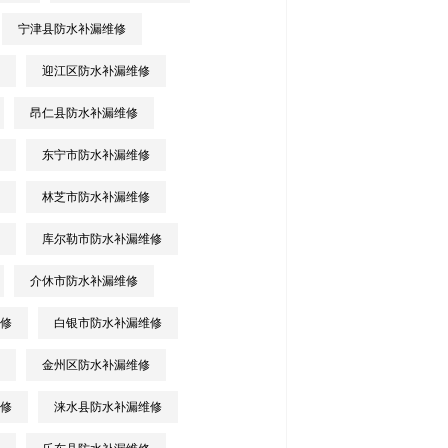
宁津县防水补漏维修
迎江区防水补漏维修
昂仁县防水补漏维修
东宁市防水补漏维修
林芝市防水补漏维修
库尔勒市防水补漏维修
介休市防水补漏维修
修
白银市防水补漏维修
金州区防水补漏维修
修
涞水县防水补漏维修