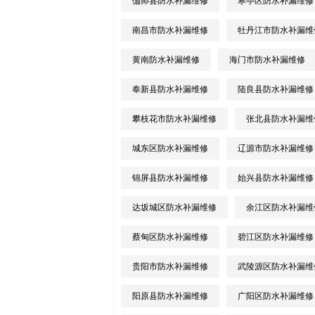
伽师县防水补漏维修
寒亭区防水补漏维修
南昌市防水补漏维修
牡丹江市防水补漏维
黄南防水补漏维修
海门市防水补漏维修
奉新县防水补漏维修
陆良县防水补漏维修
攀枝花市防水补漏维修
张北县防水补漏维
城东区防水补漏维修
辽源市防水补漏维修
锦屏县防水补漏维修
始兴县防水补漏维修
达坂城区防水补漏维修
余江区防水补漏维
蔡甸区防水补漏维修
碧江区防水补漏维修
贵阳市防水补漏维修
武陵源区防水补漏维
阳原县防水补漏维修
广阳区防水补漏维修