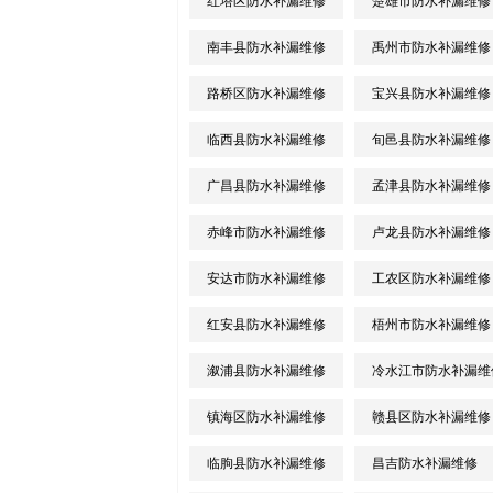
红塔区防水补漏维修
楚雄市防水补漏维修
南丰县防水补漏维修
禹州市防水补漏维修
路桥区防水补漏维修
宝兴县防水补漏维修
临西县防水补漏维修
旬邑县防水补漏维修
广昌县防水补漏维修
孟津县防水补漏维修
赤峰市防水补漏维修
卢龙县防水补漏维修
安达市防水补漏维修
工农区防水补漏维修
红安县防水补漏维修
梧州市防水补漏维修
溆浦县防水补漏维修
冷水江市防水补漏维
镇海区防水补漏维修
赣县区防水补漏维修
临朐县防水补漏维修
昌吉防水补漏维修