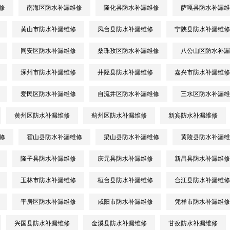
修
南海区防水补漏维修
隆化县防水补漏维修
萨嘎县防水补漏维
黄山市防水补漏维修
凤台县防水补漏维修
宁陕县防水补漏维修
同安区防水补漏维修
桑珠孜区防水补漏维修
八公山区防水补漏
涿州市防水补漏维修
井陉县防水补漏维修
嘉兴市防水补漏维修
爱民区防水补漏维修
自流井区防水补漏维修
三水区防水补漏维
黄州区防水补漏维修
蓟州区防水补漏维修
新宾防水补漏维修
修
霍山县防水补漏维修
梁山县防水补漏维修
黄陵县防水补漏维
隆子县防水补漏维修
庆元县防水补漏维修
新昌县防水补漏维修
玉林市防水补漏维修
桓台县防水补漏维修
合江县防水补漏维修
平房区防水补漏维修
咸阳市防水补漏维修
凭祥市防水补漏维修
兴国县防水补漏维修
金溪县防水补漏维修
甘孜防水补漏维修