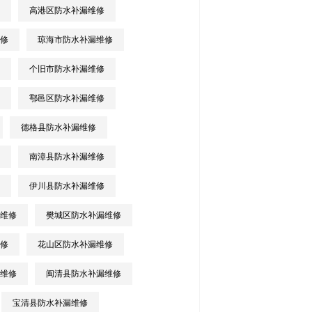
高港区防水补漏维修
修
琼海市防水补漏维修
个旧市防水补漏维修
鄠邑区防水补漏维修
德格县防水补漏维修
南漳县防水补漏维修
伊川县防水补漏维修
维修
樊城区防水补漏维修
修
花山区防水补漏维修
维修
闽清县防水补漏维修
宝清县防水补漏维修