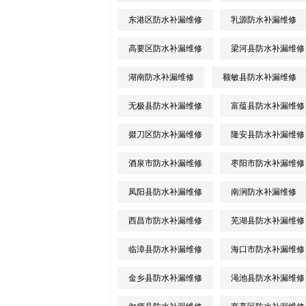
东港区防水补漏维修
乳源防水补漏维修
高要区防水补漏维修
梁河县防水补漏维修
湖南防水补漏维修
额敏县防水补漏维修
无极县防水补漏维修
富蕴县防水补漏维修
掇刀区防水补漏维修
隆安县防水补漏维修
酒泉市防水补漏维修
枣阳市防水补漏维修
凤阳县防水补漏维修
南涧防水补漏维修
西昌市防水补漏维修
芜湖县防水补漏维修
临漳县防水补漏维修
海口市防水补漏维修
金乡县防水补漏维修
渑池县防水补漏维修