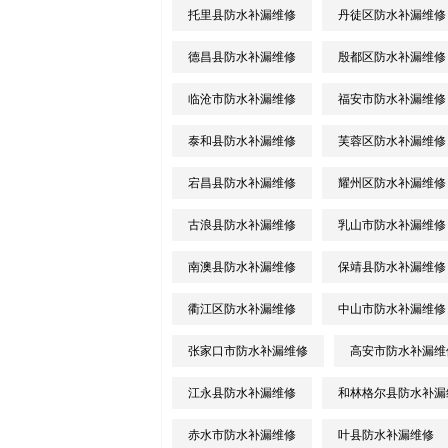
托里县防水补漏维修
丹徒区防水补漏维修
德昌县防水补漏维修
殷都区防水补漏维修
临沧市防水补漏维修
福安市防水补漏维修
泰和县防水补漏维修
芙蓉区防水补漏维修
宕昌县防水补漏维修
耀州区防水补漏维修
古浪县防水补漏维修
乳山市防水补漏维修
南澳县防水补漏维修
保靖县防水补漏维修
衢江区防水补漏维修
中山市防水补漏维修
张家口市防水补漏维修
高安市防水补漏维
江永县防水补漏维修
和林格尔县防水补漏
赤水市防水补漏维修
叶县防水补漏维修