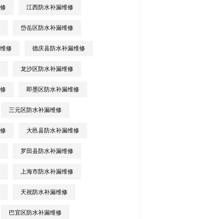
修
江西防水补漏维修
岱岳区防水补漏维修
维修
德庆县防水补漏维修
龙沙区防水补漏维修
修
即墨区防水补漏维修
三元区防水补漏维修
修
大邑县防水补漏维修
罗田县防水补漏维修
上海市防水补漏维修
天祝防水补漏维修
巴宜区防水补漏维修