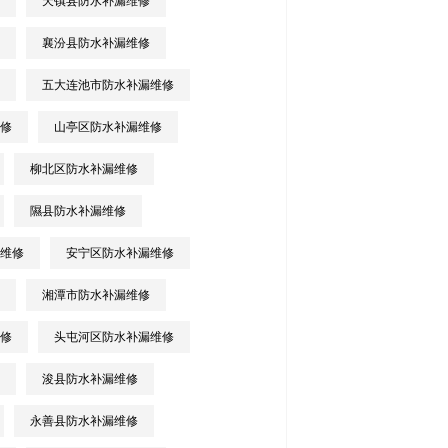
天镇县防水补漏维修
襄汾县防水补漏维修
五大连池市防水补漏维修
修
山亭区防水补漏维修
柳北区防水补漏维修
隰县防水补漏维修
维修
安宁区防水补漏维修
湘潭市防水补漏维修
修
头屯河区防水补漏维修
浚县防水补漏维修
永善县防水补漏维修