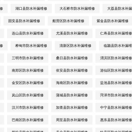
修
湖口县防水补漏维修
大石桥市防水补漏维修
大荔县防水补漏
固安县防水补漏维修
船营区防水补漏维修
紫金县防水补漏维修
连山县防水补漏维修
尤溪县防水补漏维修
仁寿县防水补漏维修
修
桦甸市防水补漏维修
清新区防水补漏维修
临颍县防水补漏维
三明市防水补漏维修
桑日县防水补漏维修
渭滨区防水补漏维修
南郑区防水补漏维修
依安县防水补漏维修
游仙区防水补漏维修
金安区防水补漏维修
海南区防水补漏维修
盐池县防水补漏维修
岚山区防水补漏维修
蒲城县防水补漏维修
菏泽市防水补漏维修
汉川市防水补漏维修
加查县防水补漏维修
中宁县防水补漏维修
巴南区防水补漏维修
周至县防水补漏维修
惠东县防水补漏维修