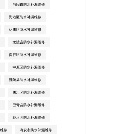
当阳市防水补漏维修
海港区防水补漏维修
达川区防水补漏维修
龙陵县防水补漏维修
闵行区防水补漏维修
中原区防水补漏维修
沅陵县防水补漏维修
川汇区防水补漏维修
巴青县防水补漏维修
花垣县防水补漏维修
维修
海安市防水补漏维修