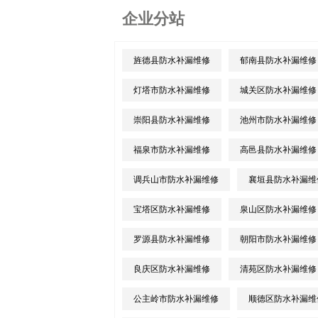
企业分站
旌德县防水补漏维修
郁南县防水补漏维修
灯塔市防水补漏维修
城关区防水补漏维修
崇阳县防水补漏维修
池州市防水补漏维修
福泉市防水补漏维修
高邑县防水补漏维修
调兵山市防水补漏维修
襄垣县防水补漏维
宝塔区防水补漏维修
泉山区防水补漏维修
罗源县防水补漏维修
朝阳市防水补漏维修
良庆区防水补漏维修
清苑区防水补漏维修
公主岭市防水补漏维修
顺德区防水补漏维