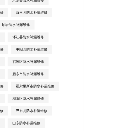
乐东县防水补漏维修
修
白玉县防水补漏维修
岫岩防水补漏维修
环江县防水补漏维修
修
中阳县防水补漏维修
召陵区防水补漏维修
启东市防水补漏维修
修
霍尔果斯市防水补漏维修
潮阳区防水补漏维修
修
巴东县防水补漏维修
山东防水补漏维修