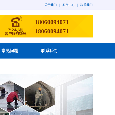
关于我们
|
案例中心
|
联系我们
18060094071
18060094071
常见问题
联系我们