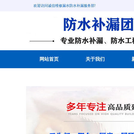
欢迎访问诚信维修漏水防水补漏服务部!
网站首页
关于我们
成功案例