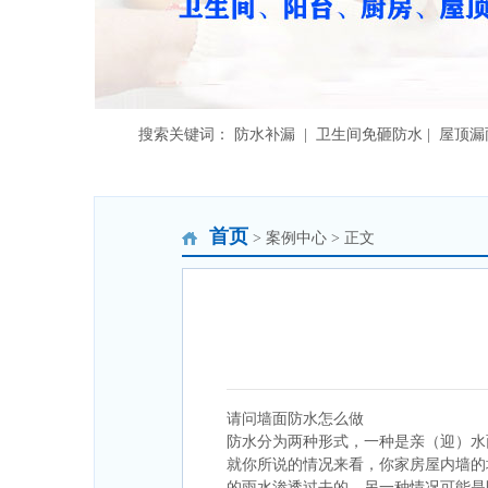
搜索关键词： 防水补漏 | 卫生间免砸防水 | 屋顶
首页
> 案例中心 > 正文
请问墙面防水怎么做
防水分为两种形式，一种是亲（迎）水
就你所说的情况来看，你家房屋内墙的
的雨水渗透过去的，另一种情况可能是