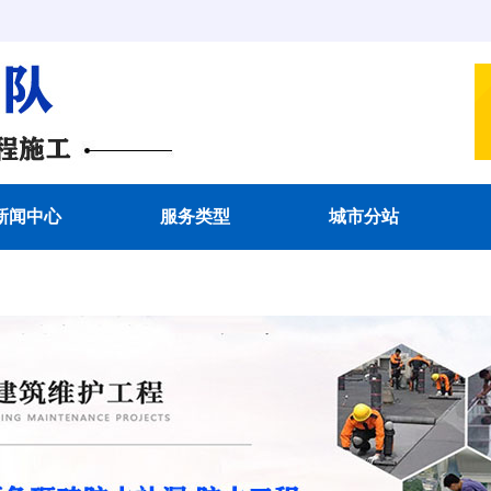
新闻中心
服务类型
城市分站