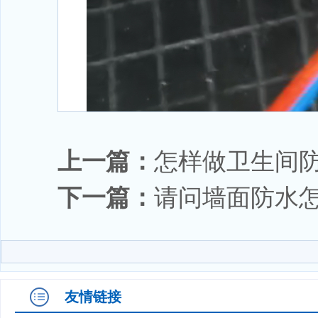
上一篇：
怎样做卫生间
下一篇：
请问墙面防水
友情链接