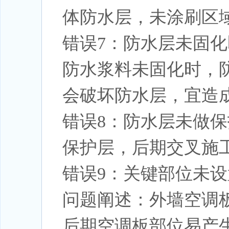
体防水层，未涂刷区
错误7：防水层未固
防水浆料未固化时，
会破坏防水层，宜造
错误8：防水层未做
保护层，后期交叉施
错误9：关键部位未
问题阐述：外墙空调
后期空调板部位易产