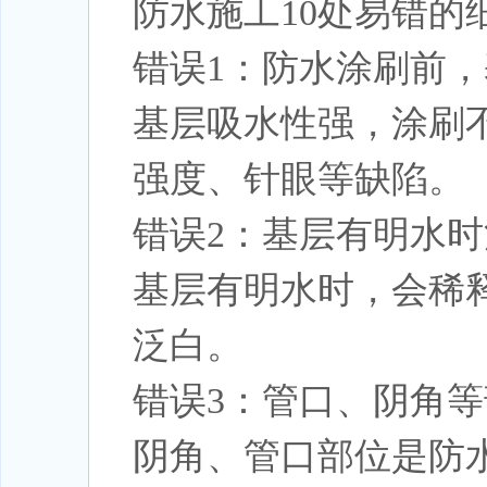
防水施工10处易错的
错误1：防水涂刷前
基层吸水性强，涂刷
强度、针眼等缺陷。
错误2：基层有明水
基层有明水时，会稀
泛白。
错误3：管口、阴角
阴角、管口部位是防