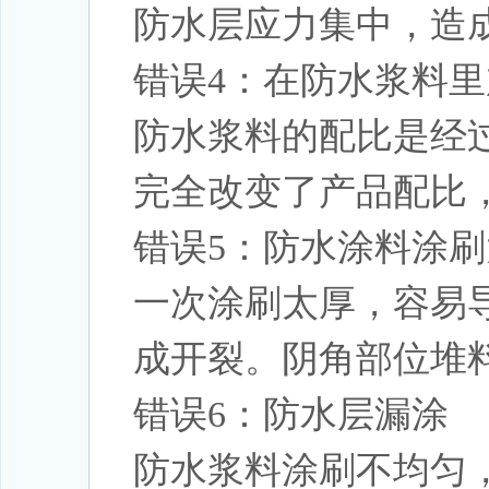
防水层应力集中，造
错误4：在防水浆料
防水浆料的配比是经
完全改变了产品配比
错误5：防水涂料涂刷
一次涂刷太厚，容易
成开裂。阴角部位堆
错误6：防水层漏涂
防水浆料涂刷不均匀