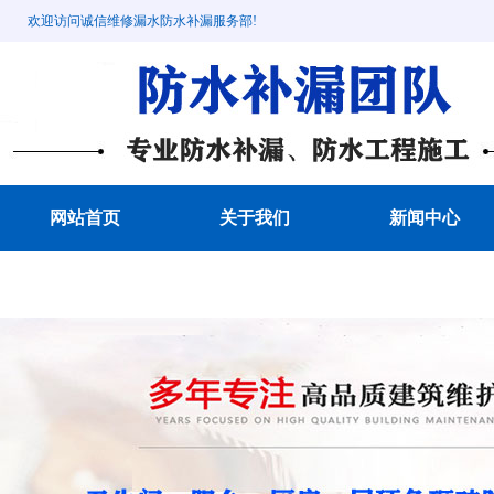
欢迎访问诚信维修漏水防水补漏服务部!
网站首页
关于我们
新闻中心
成功案例