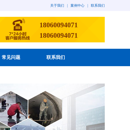
关于我们
|
案例中心
|
联系我们
18060094071
18060094071
常见问题
联系我们