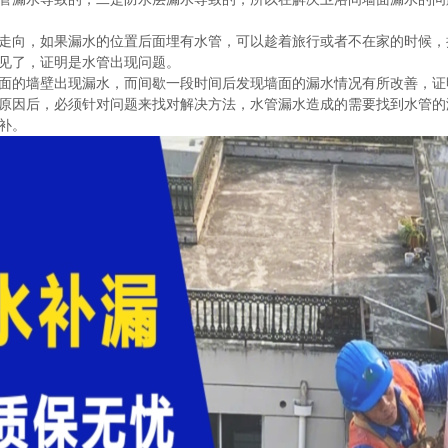
走向，如果漏水的位置后面埋有水管，可以趁着旅行或者不在家的时候，
见了，证明是水管出现问题。
面的墙壁出现漏水，而间歇一段时间后发现墙面的漏水情况有所改善，证
原因后，必须针对问题来找对解决方法，水管漏水造成的需要找到水管的
补。