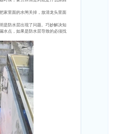
把家里面的水闸关掉，放清龙头里面
明是防水层出现了问题。巧妙解决知
漏水点，如果是防水层导致的必须找