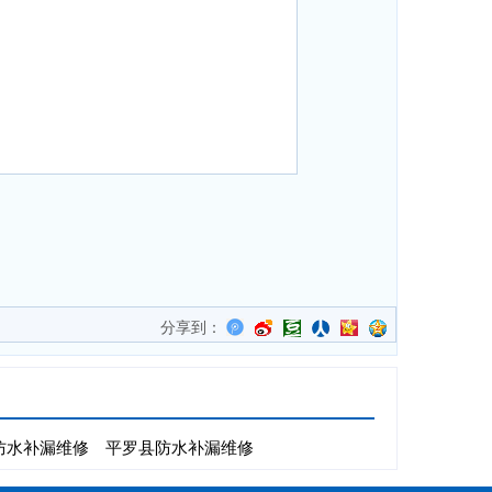
分享到：
防水补漏维修
平罗县防水补漏维修