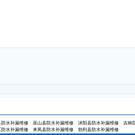
县防水补漏维修
巫山县防水补漏维修
沭阳县防水补漏维修
吉林
区防水补漏维修
来凤县防水补漏维修
勃利县防水补漏维修