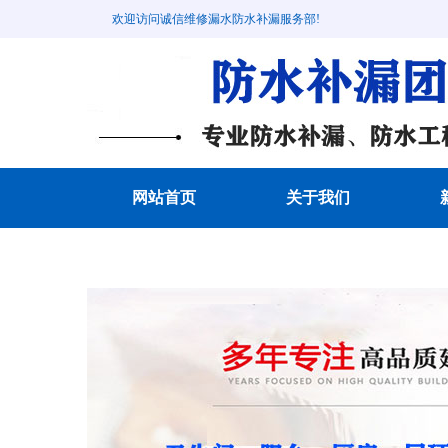
欢迎访问诚信维修漏水防水补漏服务部!
网站首页
关于我们
成功案例