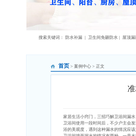
搜索关键词： 防水补漏 | 卫生间免砸防水 | 屋顶
首页
> 案例中心 > 正文
准
家居生活小窍门，三招巧解卫浴间漏水
卫浴间使用一段时间后，不少户主会发
浴的美观度，遇到这种漏水的情况应该
卫浴间墙面漏水的情况有两种，一是水