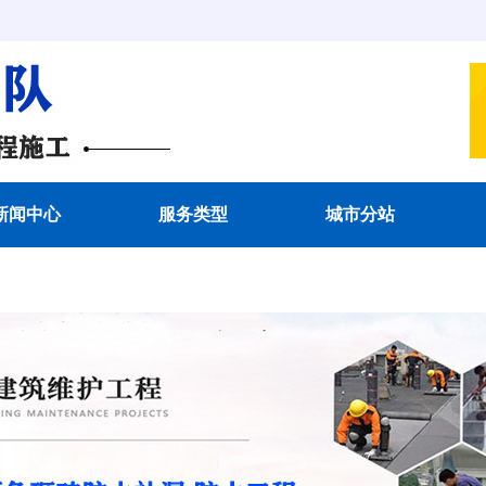
新闻中心
服务类型
城市分站