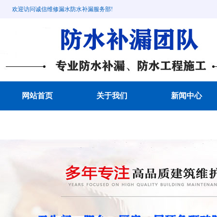
欢迎访问诚信维修漏水防水补漏服务部!
网站首页
关于我们
新闻中心
成功案例