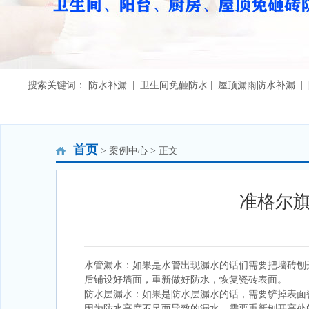
搜索关键词： 防水补漏 | 卫生间免砸防水 | 屋顶漏雨防水补漏 
首页
> 案例中心 > 正文
准格尔
水管漏水：如果是水管出现漏水的话们需要把墙砖刨
后铺设好墙面，重新做好防水，恢复瓷砖表面。
防水层漏水：如果是防水层漏水的话，需要铲掉表面
因为防水高度不足而导致的漏水，需要重新刨开高处