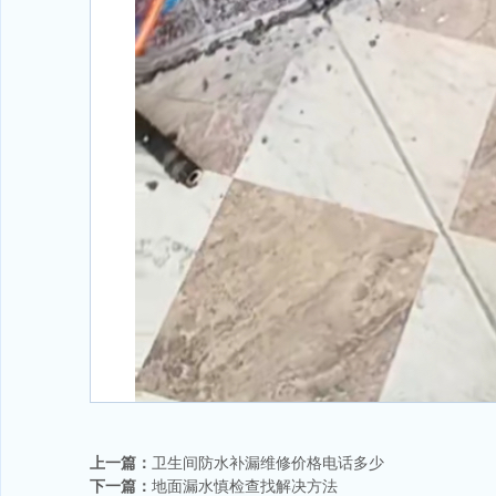
上一篇：
卫生间防水补漏维修价格电话多少
下一篇：
地面漏水慎检查找解决方法