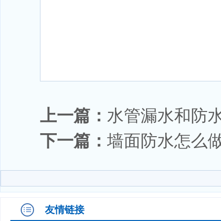
上一篇：
水管漏水和防
下一篇：
墙面防水怎么做
友情链接