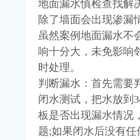
地面漏水慎检查找解
除了墙面会出现渗漏
虽然案例地面漏水不
响十分大，未免影响
时处理。
判断漏水：首先需要
闭水测试，把水放到3
板是否出现漏水情况
题;如果闭水后没有