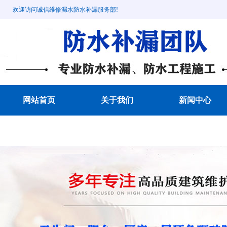
欢迎访问诚信维修漏水防水补漏服务部!
网站首页
关于我们
新闻中心
成功案例