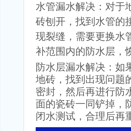
水管漏水解决：对于
砖刨开，找到水管的
现裂缝，需要更换水
补范围内的防水层，
防水层漏水解决：如
地砖，找到出现问题
密封，然后再进行防
面的瓷砖一同铲掉，
闭水测试，合理后再