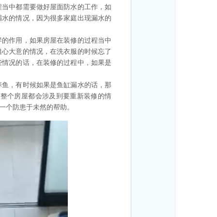
程当中都需要做好屋面防水的工作，如
漏水的情况，因为很多家庭出现漏水的
样的作用，如果房屋在装修的过程当中
粗心大意的情况，在洗衣服的时候忘了
些情况的话，在装修的过程中，如果是
养鱼，有时候如果是鱼缸漏水的话，那
能整个房屋都会涉及到要重新装修的情
一个防患于未然的帮助。