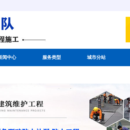
新闻中心
服务类型
城市分站