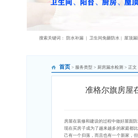
搜索关键词： 防水补漏 | 卫生间免砸防水 | 屋顶
首页
> 服务类型 > 厨房漏水检测 > 正文
准格尔旗房屋
房屋在装修和建设的过程中做好屋面防
现在买房子成为了越来越多的家庭都
己有一个归落，而且也有一个新家，