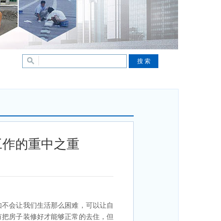
工作的重中之重
如不会让我们生活那么困难，可以让自
有把房子装修好才能够正常的去住，但