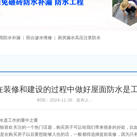
漏雨防水补漏 | 阳台渗水维修 | 厨房漏水高压注浆防水
在装修和建设的过程中做好屋面防水是
时间：2024-11-26 发布人：
水是工作的重中之重
比较喜欢关注的一个热门话题，购买房子可以给我们带来很多的好处，比
但是在购买房子以后要想能够入住的话，一般都得选择提前装修，因为只