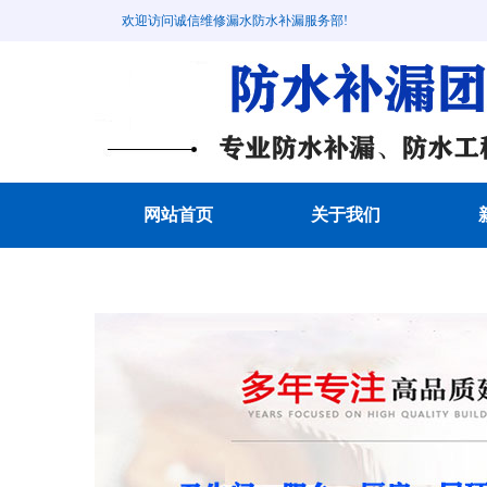
欢迎访问诚信维修漏水防水补漏服务部!
网站首页
关于我们
成功案例