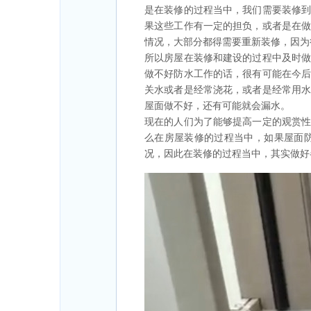
是在装修的过程当中，我们需要装修
果这些工作有一定的担负，或者是在
情况，大部分都得需要重新装修，因为
所以房屋在装修和建设的过程中及时
做不好防水工作的话，很有可能在今
关水或者是经常浇花，或者是经常用
屋面做不好，还有可能就会漏水。
现在的人们为了能够提高一定的观赏
么在房屋装修的过程当中，如果屋面
况，因此在装修的过程当中，其实做好