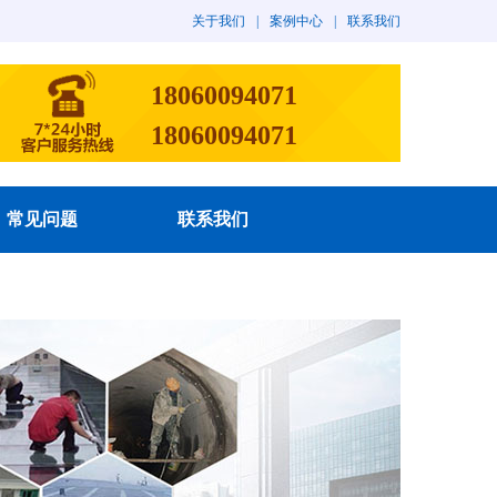
关于我们
|
案例中心
|
联系我们
18060094071
18060094071
常见问题
联系我们