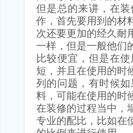
但是总的来讲，在装
作，首先要用到的材
次还要更加的经久耐
一样，但是一般他们
比较便宜，但是在使
短，并且在使用的时
列的问题，有时候如
料，可能在使用的时
在装修的过程当中，
专业的配比，比如在