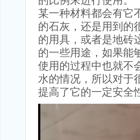
的比例来进行使用。
某一种材料都会有它
的石灰，还是用到的
的用具，或者是地砖
的一些用途，如果能
使用的过程中也就不
水的情况，所以对于
提高了它的一定安全