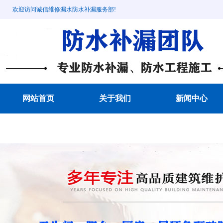
欢迎访问诚信维修漏水防水补漏服务部!
网站首页
关于我们
新闻中心
成功案例