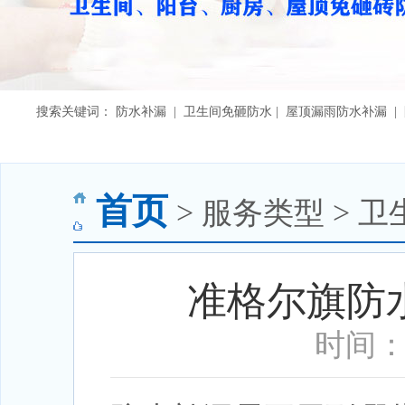
搜索关键词： 防水补漏 | 卫生间免砸防水 | 屋顶漏雨防水补漏 
首页
> 服务类型 > 
准格尔旗防
时间：