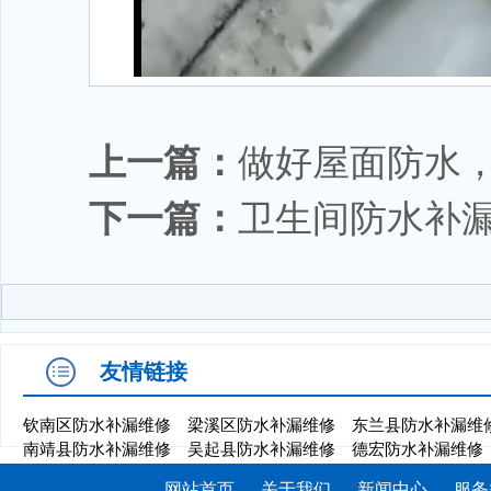
上一篇：
做好屋面防水
下一篇：
卫生间防水补
友情链接
钦南区防水补漏维修
梁溪区防水补漏维修
东兰县防水补漏维
南靖县防水补漏维修
吴起县防水补漏维修
德宏防水补漏维修
网站首页
关于我们
新闻中心
服务