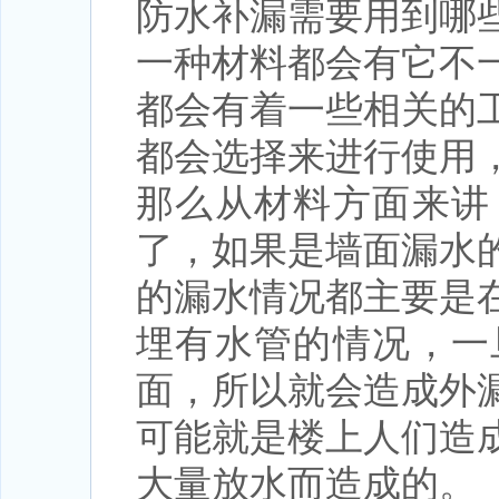
防水补漏需要用到哪
一种材料都会有它不
都会有着一些相关的
都会选择来进行使用
那么从材料方面来讲
了，如果是墙面漏水
的漏水情况都主要是
埋有水管的情况，一
面，所以就会造成外
可能就是楼上人们造
大量放水而造成的。