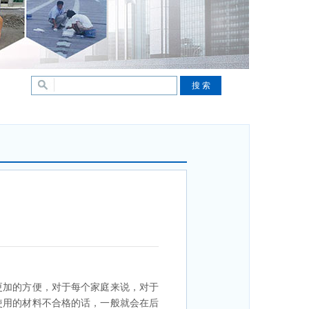
更加的方便，对于每个家庭来说，对于
使用的材料不合格的话，一般就会在后