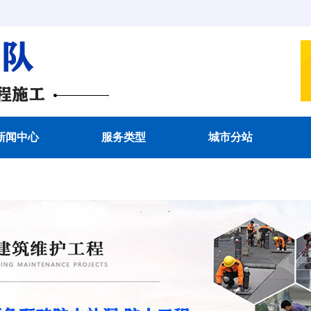
新闻中心
服务类型
城市分站