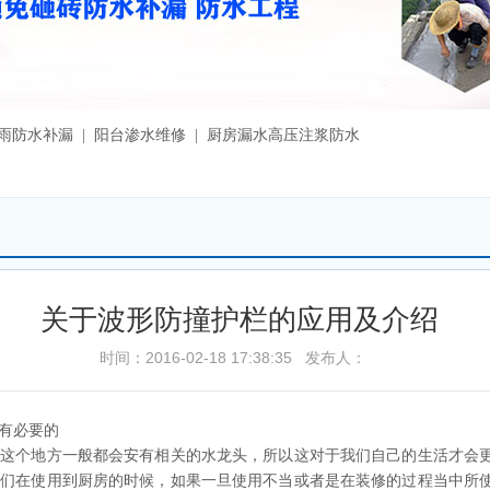
漏雨防水补漏 | 阳台渗水维修 | 厨房漏水高压注浆防水
关于波形防撞护栏的应用及介绍
时间：2016-02-18 17:38:35 发布人：
有必要的
房这个地方一般都会安有相关的水龙头，所以这对于我们自己的生活才会
我们在使用到厨房的时候，如果一旦使用不当或者是在装修的过程当中所