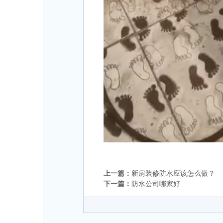
上一篇：
新房装修防水应该怎么做？
下一篇：
防水公司哪家好