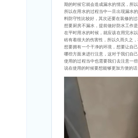
期的时候它就会造成漏水的情况，所
所以在用水的过程当中一旦出现漏水
料防守性比较好，其次还要在装修的过
想要厨房不漏水，提前做好防水工作
在平时用水的时候，就应该在用完水
砖有着很大的伤害性，所以久而久之，
想要拥有一个干净的环境，想要让自
哪些方面来进行注意，这对于我们自
使用的过程当中也需要我们去注意一
说在使用的时候要想能够更加方便的话