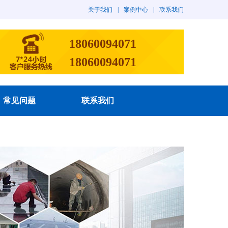
关于我们
|
案例中心
|
联系我们
18060094071
18060094071
常见问题
联系我们