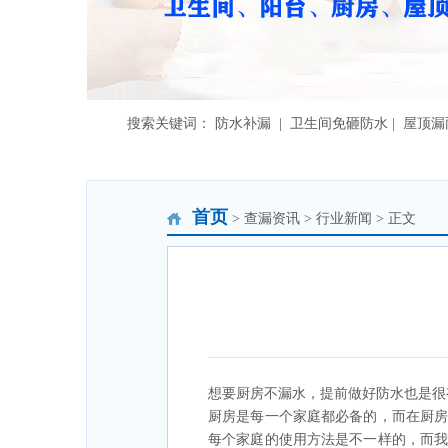
搜索关键词： 防水补漏 | 卫生间免砸防水 | 屋顶
首页
> 查漏资讯 > 行业新闻 > 正文
想要厨房不漏水，提前做好防水也是很
厨房是每一个家庭都必备的，而在厨
每个家庭的使用方法是不一样的，而