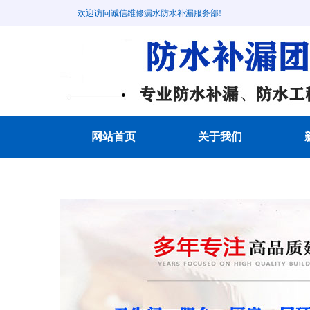
欢迎访问诚信维修漏水防水补漏服务部!
网站首页
关于我们
成功案例