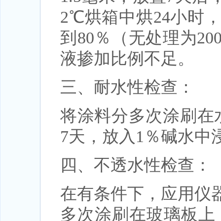
2℃烘箱中烘24小
到80％（无处理为2
液掺加比例不足。
三、耐水性检查：
将涂料分多次涂刷在水
7天，放入1％碱水中
四、不透水性检查：
在有条件下，应用仪
多次涂刷在玻璃板上