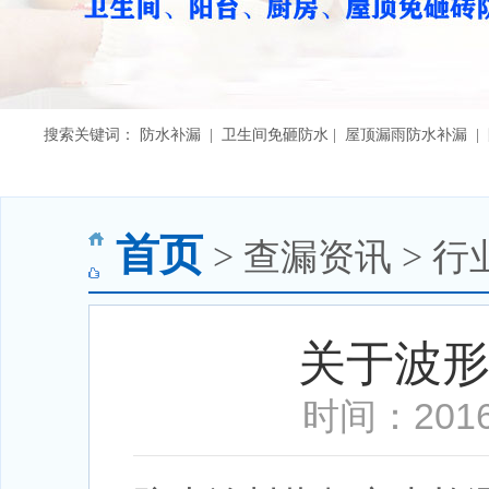
搜索关键词： 防水补漏 | 卫生间免砸防水 | 屋顶漏雨防水补漏 
首页
> 查漏资讯 > 行
关于波
时间：2016