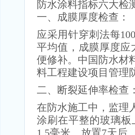
防水涂料指标六大检
一、成膜厚度检查：
应采用针穿刺法每1
平均值，成膜厚度应
便修补。中国防水材
料工程建设项目管理
二、断裂延伸率检查
在防水施工中，监理
涂刷在平整的玻璃板
1.5毫米，放置7天后