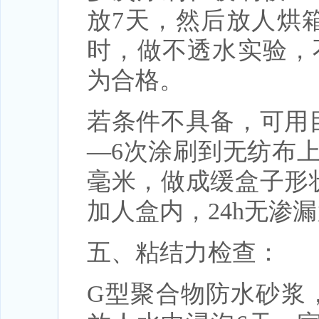
放7天，然后放人烘箱
时，做不透水实验，不
为合格。
若条件不具备，可用
—6次涂刷到无纺布上，
毫米，做成缓盒子形
加人盒内，24h无渗
五、粘结力检查：
G型聚合物防水砂浆，