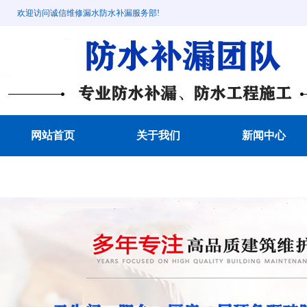
欢迎访问诚信维修漏水防水补漏服务部!
网站首页
关于我们
新闻中心
成功案例