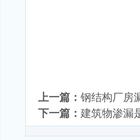
上一篇：
钢结构厂房
下一篇：
建筑物渗漏